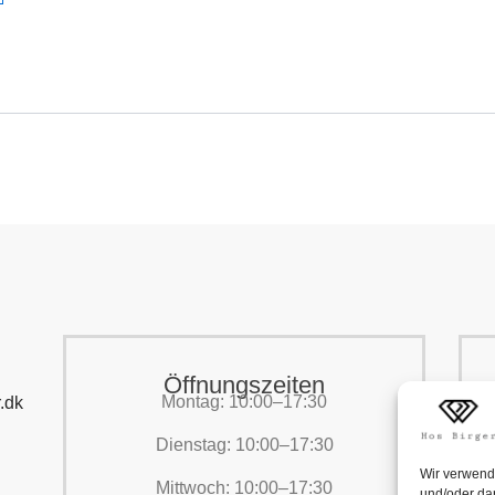
Öffnungszeiten
Montag: 10:00–17:30
.dk
Dienstag: 10:00–17:30
Wir verwend
Mittwoch: 10:00–17:30
und/oder dar