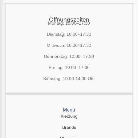
Öffnungszeiten
Montag: 10:00–17:30
Dienstag: 10:00–17:30
Mittwoch: 10:00–17:30
Donnerstag: 10:00–17:30
Freitag: 10:00–17:30
Samstag: 10.00-14.00 Uhr
Menü
Kleidung
Brands