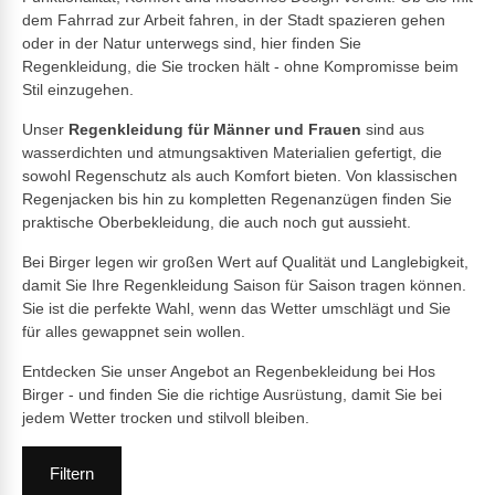
dem Fahrrad zur Arbeit fahren, in der Stadt spazieren gehen
oder in der Natur unterwegs sind, hier finden Sie
Regenkleidung, die Sie trocken hält - ohne Kompromisse beim
Stil einzugehen.
Unser
Regenkleidung für Männer und Frauen
sind aus
wasserdichten und atmungsaktiven Materialien gefertigt, die
sowohl Regenschutz als auch Komfort bieten. Von klassischen
Regenjacken bis hin zu kompletten Regenanzügen finden Sie
praktische Oberbekleidung, die auch noch gut aussieht.
Bei Birger legen wir großen Wert auf Qualität und Langlebigkeit,
damit Sie Ihre Regenkleidung Saison für Saison tragen können.
Sie ist die perfekte Wahl, wenn das Wetter umschlägt und Sie
für alles gewappnet sein wollen.
Entdecken Sie unser Angebot an Regenbekleidung bei Hos
Birger - und finden Sie die richtige Ausrüstung, damit Sie bei
jedem Wetter trocken und stilvoll bleiben.
Filtern