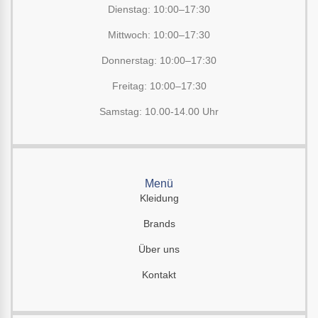
Dienstag: 10:00–17:30
Mittwoch: 10:00–17:30
Donnerstag: 10:00–17:30
Freitag: 10:00–17:30
Samstag: 10.00-14.00 Uhr
Menü
Kleidung
Brands
Über uns
Kontakt