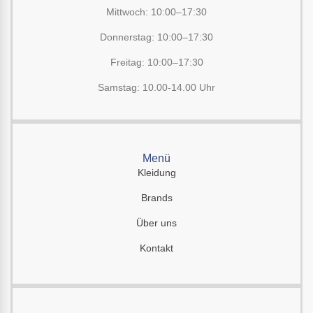
Mittwoch: 10:00–17:30
Donnerstag: 10:00–17:30
Freitag: 10:00–17:30
Samstag: 10.00-14.00 Uhr
Menü
Kleidung
Brands
Über uns
Kontakt