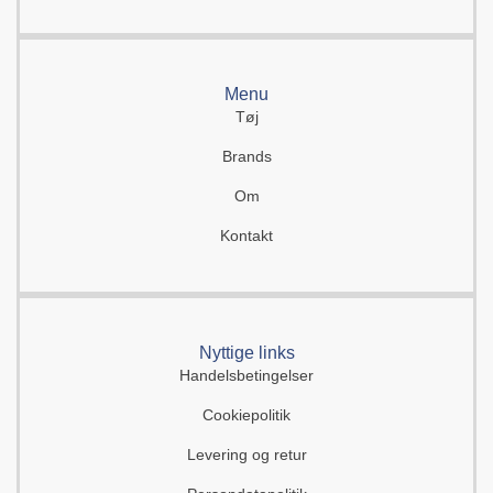
Menu
Tøj
Brands
Om
Kontakt
Nyttige links
Handelsbetingelser
Cookiepolitik
Levering og retur