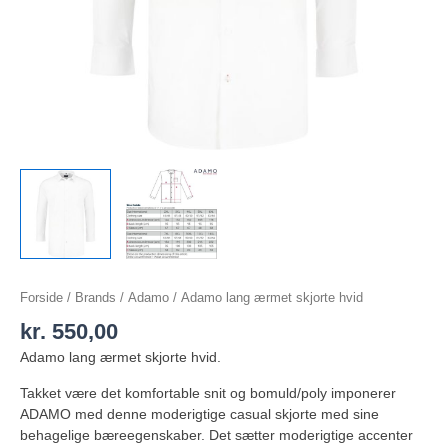
Forside
/
Brands
/
Adamo
/ Adamo lang ærmet skjorte hvid
kr.
550,00
Adamo lang ærmet skjorte hvid.
Takket være det komfortable snit og bomuld/poly imponerer
ADAMO med denne moderigtige casual skjorte med sine
behagelige bæreegenskaber. Det sætter moderigtige accenter