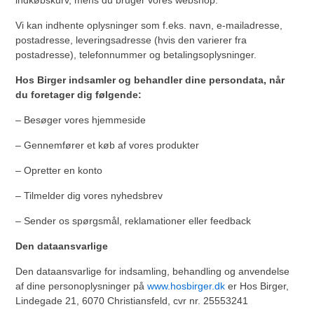
Vi kan indhente oplysninger som f.eks. navn, e-mailadresse,
postadresse, leveringsadresse (hvis den varierer fra
postadresse), telefonnummer og betalingsoplysninger.
Hos Birger indsamler og behandler dine persondata, når
du foretager dig følgende:
– Besøger vores hjemmeside
– Gennemfører et køb af vores produkter
– Opretter en konto
– Tilmelder dig vores nyhedsbrev
– Sender os spørgsmål, reklamationer eller feedback
Den dataansvarlige
Den dataansvarlige for indsamling, behandling og anvendelse
af dine personoplysninger på
www.hosbirger.dk
er Hos Birger,
Lindegade 21, 6070 Christiansfeld, cvr nr. 25553241