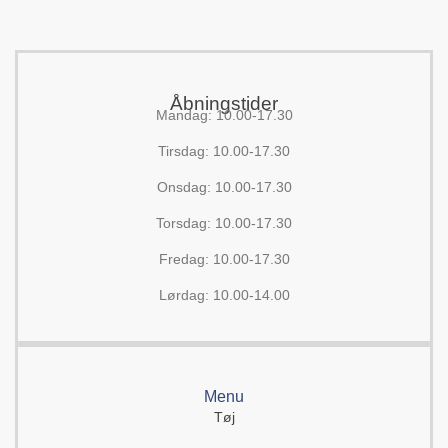
Åbningstider
Mandag: 10.00-17.30
Tirsdag: 10.00-17.30
Onsdag: 10.00-17.30
Torsdag: 10.00-17.30
Fredag: 10.00-17.30
Lørdag: 10.00-14.00
Menu
Tøj