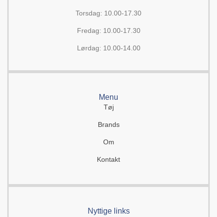
Torsdag: 10.00-17.30
Fredag: 10.00-17.30
Lørdag: 10.00-14.00
Menu
Tøj
Brands
Om
Kontakt
Nyttige links