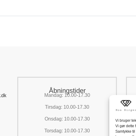
Åbningstider
Mandag: 10.00-17.30
.dk
Tirsdag: 10.00-17.30
Onsdag: 10.00-17.30
Vi bruger te
Vi gør dette
Torsdag: 10.00-17.30
Samtykke til