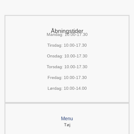
Åbningstider
Mandag: 10.00-17.30
Tirsdag: 10.00-17.30
Onsdag: 10.00-17.30
Torsdag: 10.00-17.30
Fredag: 10.00-17.30
Lørdag: 10.00-14.00
Menu
Tøj