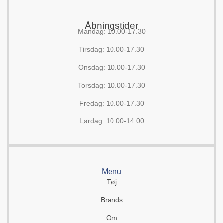
Åbningstider
Mandag: 10.00-17.30
Tirsdag: 10.00-17.30
Onsdag: 10.00-17.30
Torsdag: 10.00-17.30
Fredag: 10.00-17.30
Lørdag: 10.00-14.00
Menu
Tøj
Brands
Om