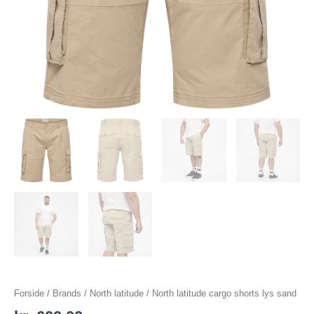
Forside
/
Brands
/
North latitude
/ North latitude cargo shorts lys sand