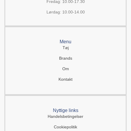
Fredag: 10.00-17.30
Lørdag: 10.00-14.00
Menu
Tøj
Brands
Om
Kontakt
Nyttige links
Handelsbetingelser
Cookiepolitik