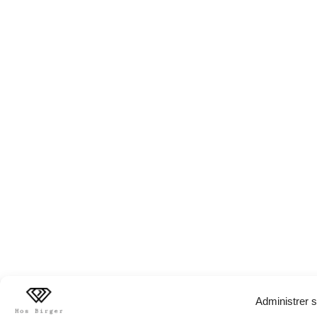
Administrer s