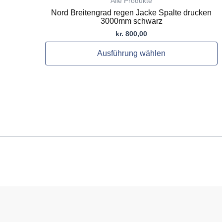
Alle Produkte
Nord Breitengrad regen Jacke Spalte drucken
3000mm schwarz
kr.
800,00
Ausführung wählen