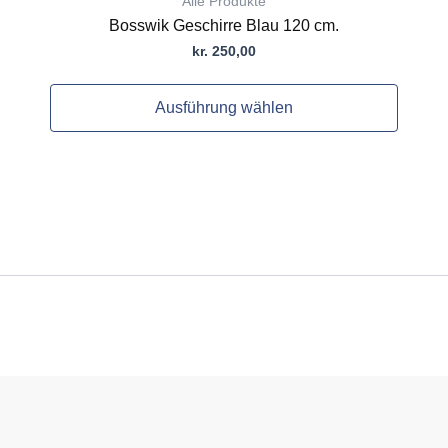
Alle Produkte
Bosswik Geschirre Blau 120 cm.
kr.
250,00
Ausführung wählen