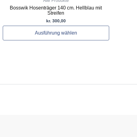
Alle Produkte
Bosswik Hosenträger 140 cm. Hellblau mit
Streifen
kr.
300,00
Ausführung wählen