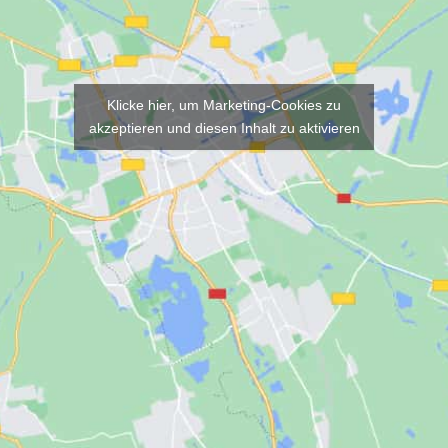
Klicke hier, um Marketing-Cookies zu
akzeptieren und diesen Inhalt zu aktivieren