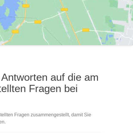
e Antworten auf die am
ellten Fragen bei
tellten Fragen zusammengestellt, damit Sie
en.