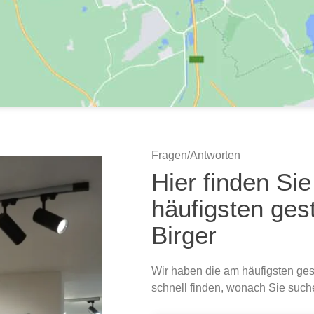
Fragen/Antworten
Hier finden Si
häufigsten gest
Birger
Wir haben die am häufigsten ges
schnell finden, wonach Sie such