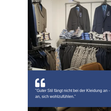
"Guter Stil fängt nicht bei der Kleidung an -
an, sich wohlzufühlen."