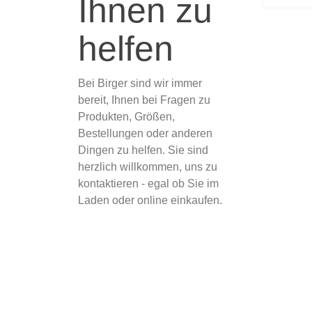
Ihnen zu
helfen
Bei Birger sind wir immer
bereit, Ihnen bei Fragen zu
Produkten, Größen,
Bestellungen oder anderen
Dingen zu helfen. Sie sind
herzlich willkommen, uns zu
kontaktieren - egal ob Sie im
Laden oder online einkaufen.