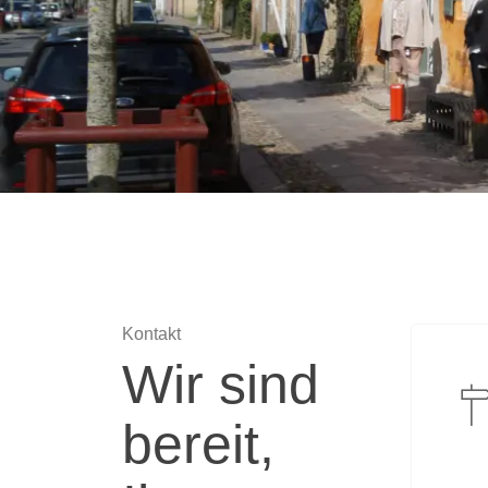
Kontakt
Wir sind
bereit,