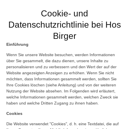
Cookie- und
Datenschutzrichtlinie bei Hos
Birger
Einführung
Wenn Sie unsere Website besuchen, werden Informationen
über Sie gesammelt, die dazu dienen, unsere Inhalte zu
personalisieren und zu verbessern und den Wert der auf der
Website angezeigten Anzeigen zu erhöhen. Wenn Sie nicht
möchten, dass Informationen gesammelt werden, sollten Sie
Ihre Cookies löschen (siehe Anleitung) und von der weiteren
Nutzung der Website absehen. Im Folgenden wird erläutert,
welche Informationen gesammelt werden, welchen Zweck sie
haben und welche Dritten Zugang zu ihnen haben.
Cookies
Die Website verwendet "Cookies", d. h. eine Textdatei, die auf