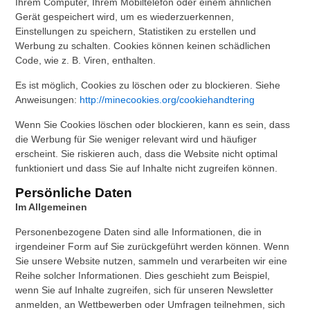
Ihrem Computer, Ihrem Mobiltelefon oder einem ähnlichen
Gerät gespeichert wird, um es wiederzuerkennen,
Einstellungen zu speichern, Statistiken zu erstellen und
Werbung zu schalten. Cookies können keinen schädlichen
Code, wie z. B. Viren, enthalten.
Es ist möglich, Cookies zu löschen oder zu blockieren. Siehe
Anweisungen:
http://minecookies.org/cookiehandtering
Wenn Sie Cookies löschen oder blockieren, kann es sein, dass
die Werbung für Sie weniger relevant wird und häufiger
erscheint. Sie riskieren auch, dass die Website nicht optimal
funktioniert und dass Sie auf Inhalte nicht zugreifen können.
Persönliche Daten
Im Allgemeinen
Personenbezogene Daten sind alle Informationen, die in
irgendeiner Form auf Sie zurückgeführt werden können. Wenn
Sie unsere Website nutzen, sammeln und verarbeiten wir eine
Reihe solcher Informationen. Dies geschieht zum Beispiel,
wenn Sie auf Inhalte zugreifen, sich für unseren Newsletter
anmelden, an Wettbewerben oder Umfragen teilnehmen, sich