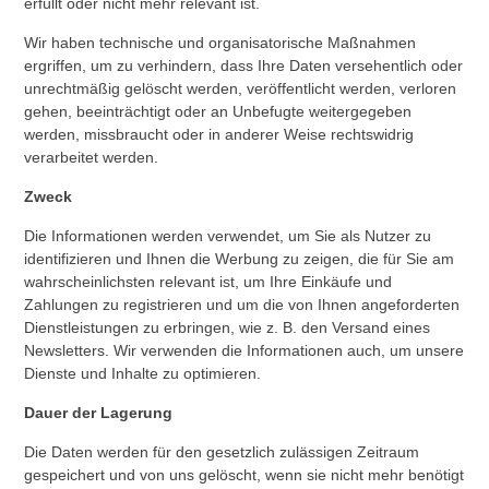
erfüllt oder nicht mehr relevant ist.
Wir haben technische und organisatorische Maßnahmen
ergriffen, um zu verhindern, dass Ihre Daten versehentlich oder
unrechtmäßig gelöscht werden, veröffentlicht werden, verloren
gehen, beeinträchtigt oder an Unbefugte weitergegeben
werden, missbraucht oder in anderer Weise rechtswidrig
verarbeitet werden.
Zweck
Die Informationen werden verwendet, um Sie als Nutzer zu
identifizieren und Ihnen die Werbung zu zeigen, die für Sie am
wahrscheinlichsten relevant ist, um Ihre Einkäufe und
Zahlungen zu registrieren und um die von Ihnen angeforderten
Dienstleistungen zu erbringen, wie z. B. den Versand eines
Newsletters. Wir verwenden die Informationen auch, um unsere
Dienste und Inhalte zu optimieren.
Dauer der Lagerung
Die Daten werden für den gesetzlich zulässigen Zeitraum
gespeichert und von uns gelöscht, wenn sie nicht mehr benötigt