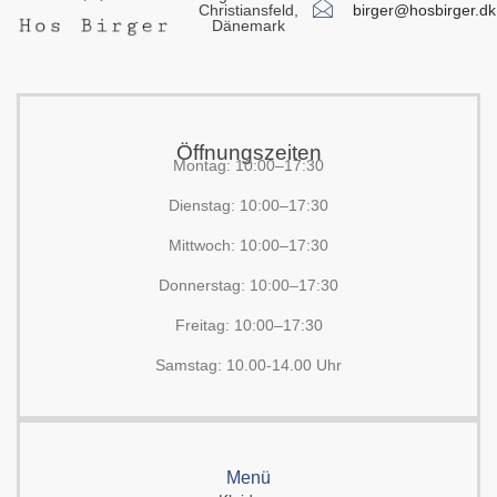
birger@hosbirger.dk
Christiansfeld,
Dänemark
Öffnungszeiten
Montag: 10:00–17:30
Dienstag: 10:00–17:30
Mittwoch: 10:00–17:30
Donnerstag: 10:00–17:30
Freitag: 10:00–17:30
Samstag: 10.00-14.00 Uhr
Menü