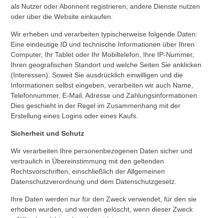
als Nutzer oder Abonnent registrieren, andere Dienste nutzen
oder über die Website einkaufen.
Wir erheben und verarbeiten typischerweise folgende Daten:
Eine eindeutige ID und technische Informationen über Ihren
Computer, Ihr Tablet oder Ihr Mobiltelefon, Ihre IP-Nummer,
Ihren geografischen Standort und welche Seiten Sie anklicken
(Interessen). Soweit Sie ausdrücklich einwilligen und die
Informationen selbst eingeben, verarbeiten wir auch Name,
Telefonnummer, E-Mail, Adresse und Zahlungsinformationen.
Dies geschieht in der Regel im Zusammenhang mit der
Erstellung eines Logins oder eines Kaufs.
Sicherheit und Schutz
Wir verarbeiten Ihre personenbezogenen Daten sicher und
vertraulich in Übereinstimmung mit den geltenden
Rechtsvorschriften, einschließlich der Allgemeinen
Datenschutzverordnung und dem Datenschutzgesetz.
Ihre Daten werden nur für den Zweck verwendet, für den sie
erhoben wurden, und werden gelöscht, wenn dieser Zweck