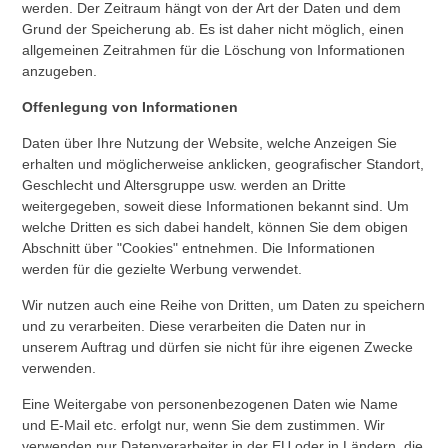
werden. Der Zeitraum hängt von der Art der Daten und dem
Grund der Speicherung ab. Es ist daher nicht möglich, einen
allgemeinen Zeitrahmen für die Löschung von Informationen
anzugeben.
Offenlegung von Informationen
Daten über Ihre Nutzung der Website, welche Anzeigen Sie
erhalten und möglicherweise anklicken, geografischer Standort,
Geschlecht und Altersgruppe usw. werden an Dritte
weitergegeben, soweit diese Informationen bekannt sind. Um
welche Dritten es sich dabei handelt, können Sie dem obigen
Abschnitt über "Cookies" entnehmen. Die Informationen
werden für die gezielte Werbung verwendet.
Wir nutzen auch eine Reihe von Dritten, um Daten zu speichern
und zu verarbeiten. Diese verarbeiten die Daten nur in
unserem Auftrag und dürfen sie nicht für ihre eigenen Zwecke
verwenden.
Eine Weitergabe von personenbezogenen Daten wie Name
und E-Mail etc. erfolgt nur, wenn Sie dem zustimmen. Wir
verwenden nur Datenverarbeiter in der EU oder in Ländern, die