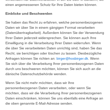
einen angemessenen Schutz für Ihre Daten bieten können.
Einblicke und Beschwerden
Sie haben das Recht zu erfahren, welche personenbezogenen
Daten wir über Sie in einem gängigen Format verarbeiten
(Datenübertragbarkeit). Außerdem können Sie der Verwendung
Ihrer Daten jederzeit widersprechen. Sie können auch Ihre
Einwilligung in die Verarbeitung Ihrer Daten widerrufen. Wenn
die über Sie verarbeiteten Daten unrichtig sind, haben Sie das
Recht, sie berichtigen oder löschen zu lassen. Diesbezügliche
Anfragen können Sie richten an:
birger@hosbirger.dk
. Wenn
Sie sich über die Verarbeitung Ihrer personenbezogenen Daten
durch uns beschweren möchten, können Sie sich auch an die
dänische Datenschutzbehörde wenden.
Wenn Sie nicht mehr möchten, dass wir Ihre
personenbezogenen Daten verarbeiten, oder wenn Sie
möchten, dass wir die Verarbeitung Ihrer personenbezogenen
Daten einschränken, können Sie uns ebenfalls eine Anfrage an
die oben genannte E-Mail-Adresse senden.