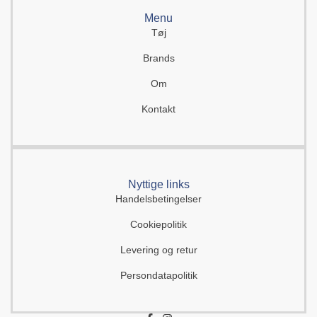
Menu
Tøj
Brands
Om
Kontakt
Nyttige links
Handelsbetingelser
Cookiepolitik
Levering og retur
Persondatapolitik