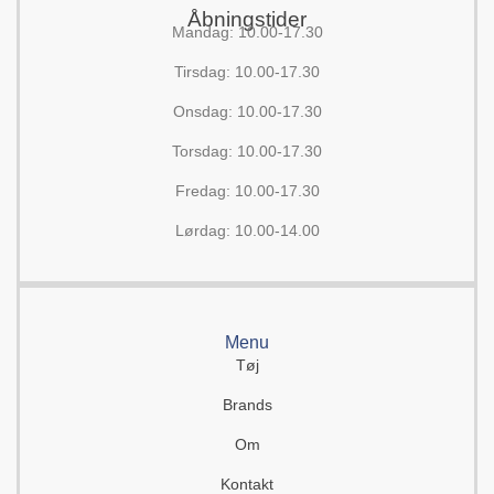
Åbningstider
Mandag: 10.00-17.30
Tirsdag: 10.00-17.30
Onsdag: 10.00-17.30
Torsdag: 10.00-17.30
Fredag: 10.00-17.30
Lørdag: 10.00-14.00
Menu
Tøj
Brands
Om
Kontakt