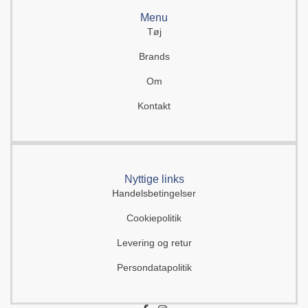
Menu
Tøj
Brands
Om
Kontakt
Nyttige links
Handelsbetingelser
Cookiepolitik
Levering og retur
Persondatapolitik