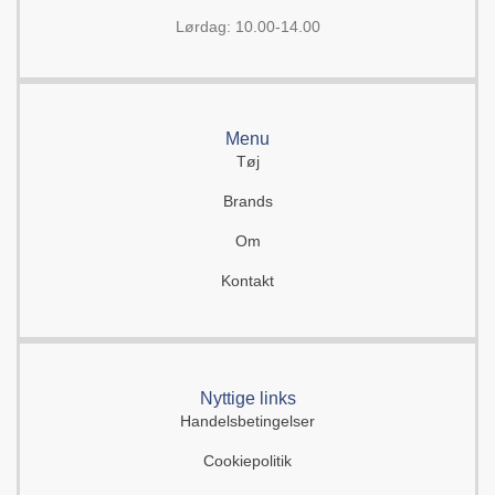
Lørdag: 10.00-14.00
Menu
Tøj
Brands
Om
Kontakt
Nyttige links
Handelsbetingelser
Cookiepolitik