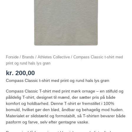
Forside
/
Brands
/
Athletes Collective
/ Compass Classic t-shirt med
print og rund hals lys grøn
kr.
200,00
Compass Classic t-shirt med print og rund hals lys grøn
Compass Classic T-shirt med print mørk ornage – en stilfuld og
pålidelig T-shirt, designet til mænd, der sætter pris på både
komfort og holdbarhed. Denne T-shirt er fremstillet i 100%
bomuld, hvilket gør den blød, åndbar og behagelig mod huden.
Materialet er slidstærkt og formstabilt, så T-shirten bevarer både
pasform og farve, selv efter gentagne vaske.