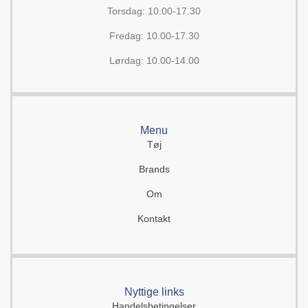
Torsdag: 10.00-17.30
Fredag: 10.00-17.30
Lørdag: 10.00-14.00
Menu
Tøj
Brands
Om
Kontakt
Nyttige links
Handelsbetingelser