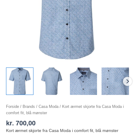
Forside
/
Brands
/
Casa Moda
/ Kort ærmet skjorte fra Casa Moda i
comfort fit, blå mønster
kr.
700,00
Kort ærmet skjorte fra Casa Moda i comfort fit, blå mønster