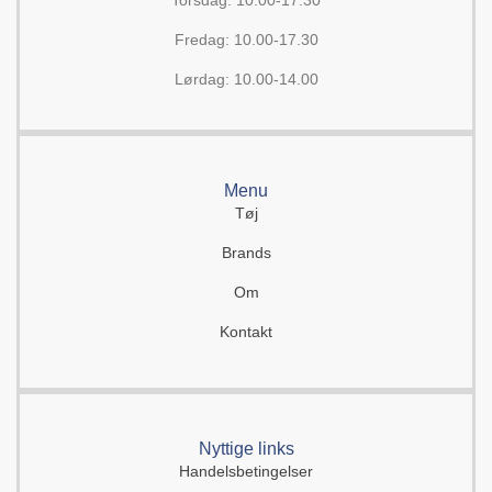
Torsdag: 10.00-17.30
Fredag: 10.00-17.30
Lørdag: 10.00-14.00
Menu
Tøj
Brands
Om
Kontakt
Nyttige links
Handelsbetingelser