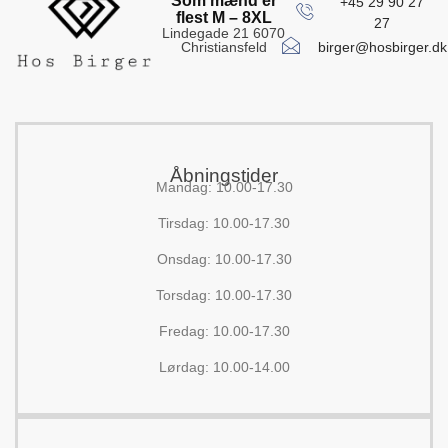
Som mænd er
+45 29 90 27
flest M – 8XL
27
Lindegade 21 6070
birger@hosbirger.dk
Christiansfeld
Åbningstider
Mandag: 10.00-17.30
Tirsdag: 10.00-17.30
Onsdag: 10.00-17.30
Torsdag: 10.00-17.30
Fredag: 10.00-17.30
Lørdag: 10.00-14.00