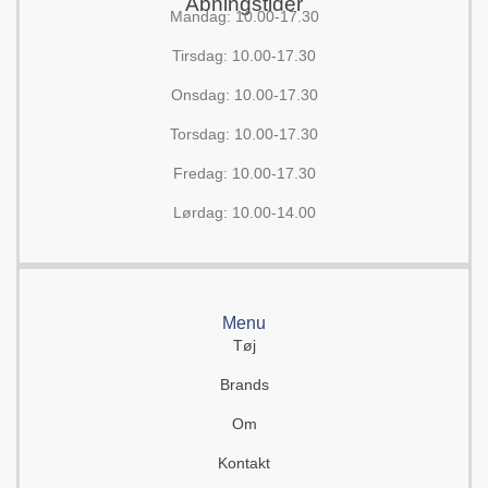
Åbningstider
Mandag: 10.00-17.30
Tirsdag: 10.00-17.30
Onsdag: 10.00-17.30
Torsdag: 10.00-17.30
Fredag: 10.00-17.30
Lørdag: 10.00-14.00
Menu
Tøj
Brands
Om
Kontakt