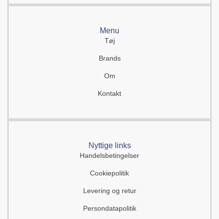
Menu
Tøj
Brands
Om
Kontakt
Nyttige links
Handelsbetingelser
Cookiepolitik
Levering og retur
Persondatapolitik