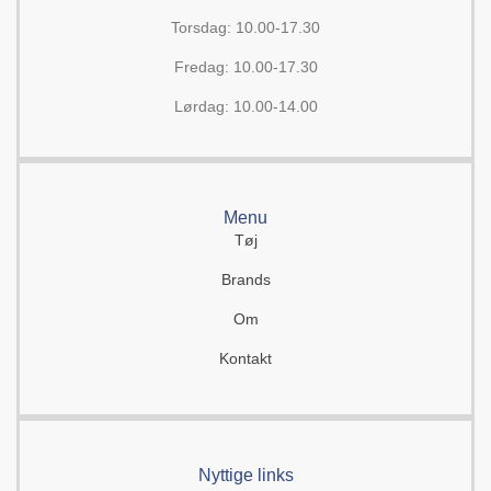
Torsdag: 10.00-17.30
Fredag: 10.00-17.30
Lørdag: 10.00-14.00
Menu
Tøj
Brands
Om
Kontakt
Nyttige links