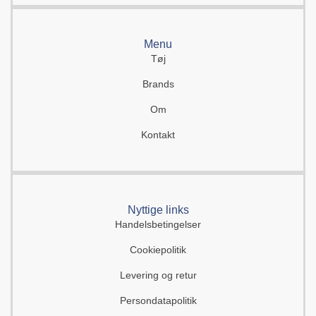
Menu
Tøj
Brands
Om
Kontakt
Nyttige links
Handelsbetingelser
Cookiepolitik
Levering og retur
Persondatapolitik