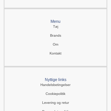
Menu
Tøj
Brands
Om
Kontakt
Nyttige links
Handelsbetingelser
Cookiepolitik
Levering og retur