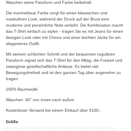
Waschen seine Passform und Farbe beibehält.
Die marineblaue Farbe sorgt für einen klassischen und
maskulinen Look, während der Druck auf der Brust eine
moderne und persönliche Note verleiht. Die Kombination macht
das T-Shirt einfach zu stylen - tragen Sie es mit Jeans für einen
lässigen Look oder mit Chinos und einer leichten Jacke für ein
eleganteres Outfit.
Mit seinem schlichten Schnitt und der bequemen regulären
Passform eignet sich das T-Shirt für den Alltag, die Freizeit und
zwanglose gesellschaftliche Anlässe. Es bietet viel
Bewegungsfreiheit und ist den ganzen Tag über angenehm zu
tragen.
100% Baumwolle
Waschen: 40° von innen nach außen
Kostenloser Versand bei einem Einkauf über €100,-
Größe