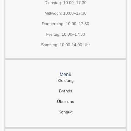
Dienstag: 10:00–17:30
Mittwoch: 10:00–17:30
Donnerstag: 10:00–17:30
Freitag: 10:00–17:30
Samstag: 10.00-14.00 Uhr
Menü
Kleidung
Brands
Über uns
Kontakt