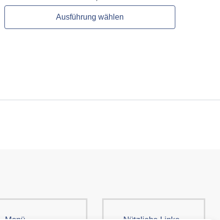
Ausführung wählen
Menü
Nützliche Links