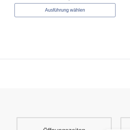
Ausführung wählen