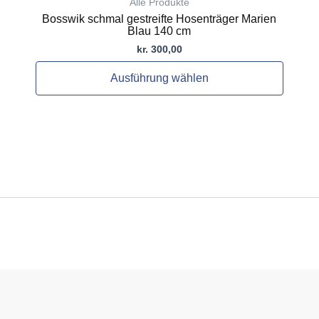
Alle Produkte
Bosswik schmal gestreifte Hosenträger Marien
Blau 140 cm
kr.
300,00
Ausführung wählen