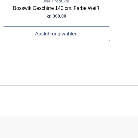
Alle Produkte
Bosswik Geschirre 140 cm. Farbe Weiß
kr.
300,00
Ausführung wählen