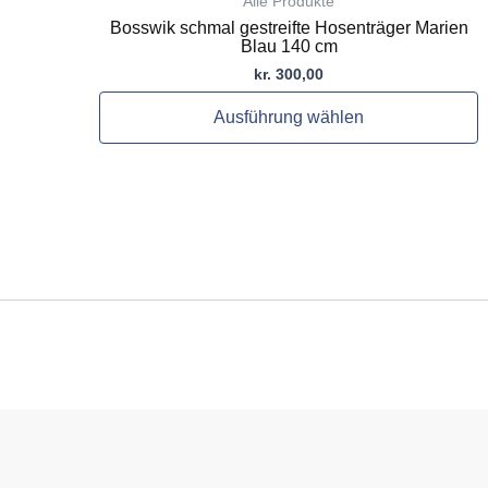
Alle Produkte
Bosswik schmal gestreifte Hosenträger Marien
Blau 140 cm
kr.
300,00
Ausführung wählen