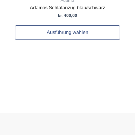
Adamo
Adamos Schlafanzug blau/schwarz
kr.
400,00
Ausführung wählen