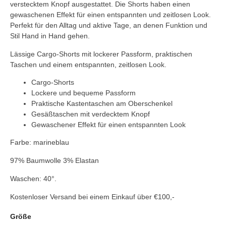
verstecktem Knopf ausgestattet. Die Shorts haben einen
gewaschenen Effekt für einen entspannten und zeitlosen Look.
Perfekt für den Alltag und aktive Tage, an denen Funktion und
Stil Hand in Hand gehen.
Lässige Cargo-Shorts mit lockerer Passform, praktischen
Taschen und einem entspannten, zeitlosen Look.
Cargo-Shorts
Lockere und bequeme Passform
Praktische Kastentaschen am Oberschenkel
Gesäßtaschen mit verdecktem Knopf
Gewaschener Effekt für einen entspannten Look
Farbe: marineblau
97% Baumwolle 3% Elastan
Waschen: 40°.
Kostenloser Versand bei einem Einkauf über €100,-
Größe