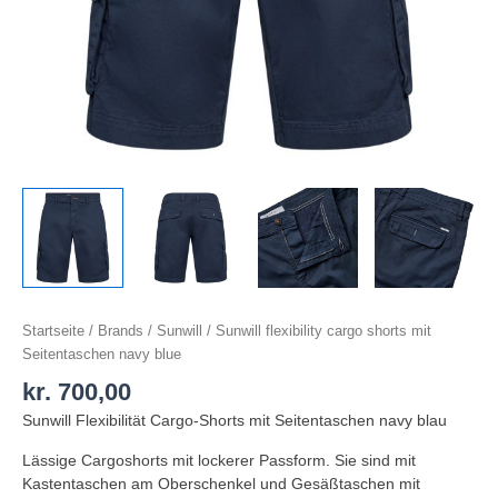
Startseite
/
Brands
/
Sunwill
/ Sunwill flexibility cargo shorts mit
Seitentaschen navy blue
kr.
700,00
Sunwill Flexibilität Cargo-Shorts mit Seitentaschen navy blau
Lässige Cargoshorts mit lockerer Passform. Sie sind mit
Kastentaschen am Oberschenkel und Gesäßtaschen mit