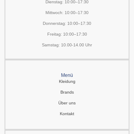
Dienstag: 10:00–17:30
Mittwoch: 10:00–17:30
Donnerstag: 10:00–17:30
Freitag: 10:00–17:30
Samstag: 10.00-14.00 Uhr
Menü
Kleidung
Brands
Über uns
Kontakt