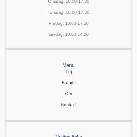
Onsdag: 10.00-17.30
Torsdag: 10.00-17.30
Fredag: 10.00-17.30
Lørdag: 10.00-14.00
Menu
Tøj
Brands
Om
Kontakt