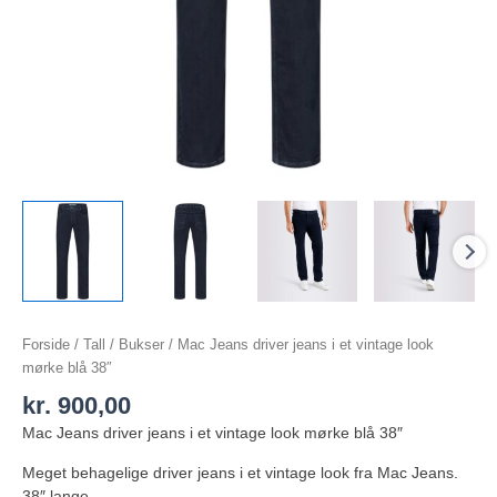
Forside
/
Tall
/
Bukser
/ Mac Jeans driver jeans i et vintage look
mørke blå 38″
kr.
900,00
Mac Jeans driver jeans i et vintage look mørke blå 38″
Meget behagelige driver jeans i et vintage look fra Mac Jeans.
38″ lange