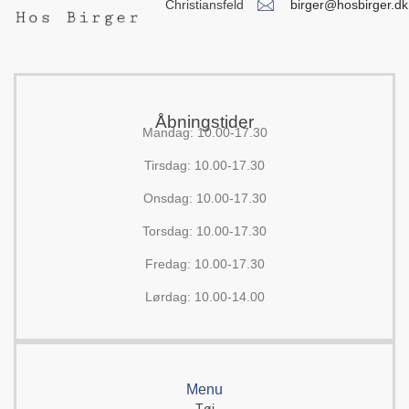
birger@hosbirger.dk
Christiansfeld
Åbningstider
Mandag: 10.00-17.30
Tirsdag: 10.00-17.30
Onsdag: 10.00-17.30
Torsdag: 10.00-17.30
Fredag: 10.00-17.30
Lørdag: 10.00-14.00
Menu
Tøj