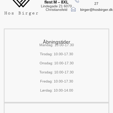
flest M – 8XL
27
Lindegade 21 6070
birger@hosbirger.dk
Christiansfeld
Åbningstider
Mandag: 10.00-17.30
Tirsdag: 10.00-17.30
Onsdag: 10.00-17.30
Torsdag: 10.00-17.30
Fredag: 10.00-17.30
Lørdag: 10.00-14.00