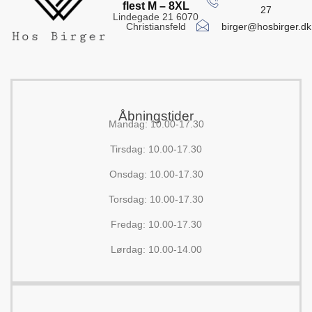
flest M – 8XL
27
Lindegade 21 6070
birger@hosbirger.dk
Christiansfeld
Åbningstider
Mandag: 10.00-17.30
Tirsdag: 10.00-17.30
Onsdag: 10.00-17.30
Torsdag: 10.00-17.30
Fredag: 10.00-17.30
Lørdag: 10.00-14.00