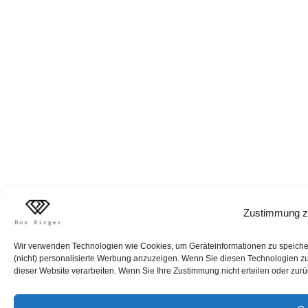
Zustimmung z
Wir verwenden Technologien wie Cookies, um Geräteinformationen zu speichern
(nicht) personalisierte Werbung anzuzeigen. Wenn Sie diesen Technologien zus
dieser Website verarbeiten. Wenn Sie Ihre Zustimmung nicht erteilen oder zur