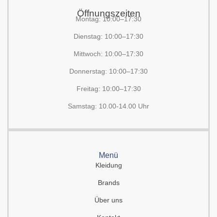
Öffnungszeiten
Montag: 10:00–17:30
Dienstag: 10:00–17:30
Mittwoch: 10:00–17:30
Donnerstag: 10:00–17:30
Freitag: 10:00–17:30
Samstag: 10.00-14.00 Uhr
Menü
Kleidung
Brands
Über uns