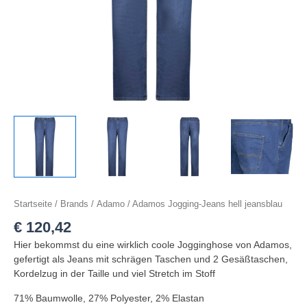
Startseite
/
Brands
/
Adamo
/ Adamos Jogging-Jeans hell jeansblau
€
120,42
Hier bekommst du eine wirklich coole Jogginghose von Adamos,
gefertigt als Jeans mit schrägen Taschen und 2 Gesäßtaschen,
Kordelzug in der Taille und viel Stretch im Stoff
71% Baumwolle, 27% Polyester, 2% Elastan