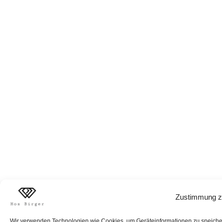
Zustimmung z
Wir verwenden Technologien wie Cookies, um Geräteinformationen zu speichern