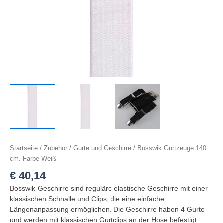
Startseite
/
Zubehör
/
Gurte und Geschirre
/ Bosswik Gurtzeuge 140
cm. Farbe Weiß
€
40,14
Bosswik-Geschirre sind reguläre elastische Geschirre mit einer
klassischen Schnalle und Clips, die eine einfache
Längenanpassung ermöglichen. Die Geschirre haben 4 Gurte
und werden mit klassischen Gurtclips an der Hose befestigt.