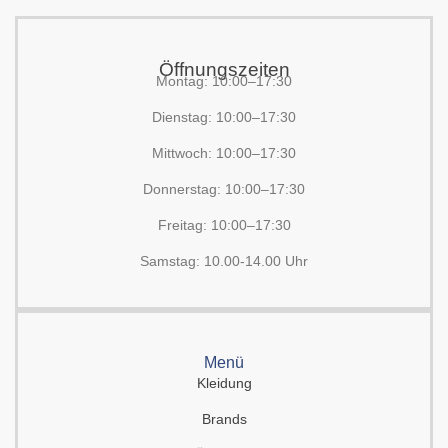
Öffnungszeiten
Montag: 10:00–17:30
Dienstag: 10:00–17:30
Mittwoch: 10:00–17:30
Donnerstag: 10:00–17:30
Freitag: 10:00–17:30
Samstag: 10.00-14.00 Uhr
Menü
Kleidung
Brands