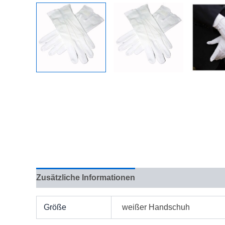
Zusätzliche Informationen
Bewertungen (0)
Größe
weißer Handschuh