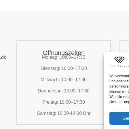
Öffnungszeiten
Montag: 10:00–17:30
.dk
Dienstag: 10:00–17:30
Wir verwend
Mittwoch: 10:00–17:30
und/oder dar
personalisi
Donnerstag: 10:00–17:30
können wir D
Website vera
Freitag: 10:00–17:30
sich dies n
Samstag: 10.00-14.00 Uhr
Ge