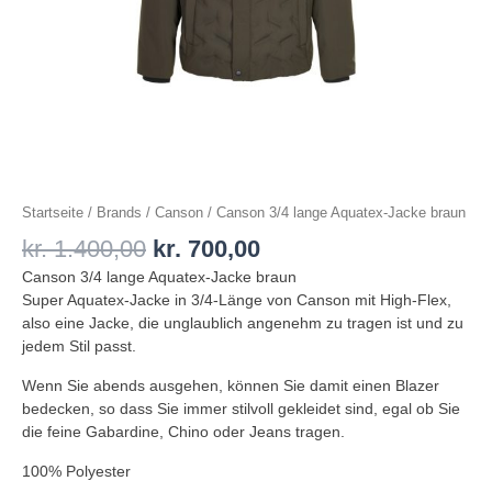
Startseite
/
Brands
/
Canson
/ Canson 3/4 lange Aquatex-Jacke braun
kr.
1.400,00
kr.
700,00
Canson 3/4 lange Aquatex-Jacke braun
Super Aquatex-Jacke in 3/4-Länge von Canson mit High-Flex,
also eine Jacke, die unglaublich angenehm zu tragen ist und zu
jedem Stil passt.
Wenn Sie abends ausgehen, können Sie damit einen Blazer
bedecken, so dass Sie immer stilvoll gekleidet sind, egal ob Sie
die feine Gabardine, Chino oder Jeans tragen.
100% Polyester