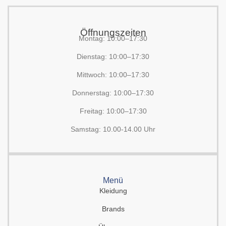
Öffnungszeiten
Montag: 10:00–17:30
Dienstag: 10:00–17:30
Mittwoch: 10:00–17:30
Donnerstag: 10:00–17:30
Freitag: 10:00–17:30
Samstag: 10.00-14.00 Uhr
Menü
Kleidung
Brands