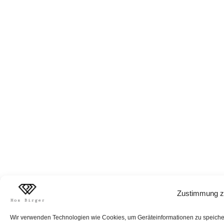
Zustimmung z
Wir verwenden Technologien wie Cookies, um Geräteinformationen zu speichern