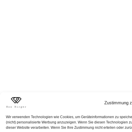
Zustimmung z
Wir verwenden Technologien wie Cookies, um Geräteinformationen zu speichern
(nicht) personalisierte Werbung anzuzeigen. Wenn Sie diesen Technologien zus
dieser Website verarbeiten. Wenn Sie Ihre Zustimmung nicht erteilen oder zur