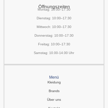
Öffnungszeiten
Montag: 10:00–17:30
Dienstag: 10:00–17:30
Mittwoch: 10:00–17:30
Donnerstag: 10:00–17:30
Freitag: 10:00–17:30
Samstag: 10.00-14.00 Uhr
Menü
Kleidung
Brands
Über uns