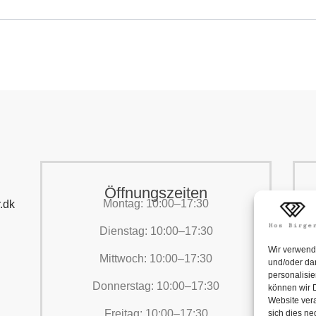
Öffnungszeiten
Montag: 10:00–17:30
.dk
Dienstag: 10:00–17:30
Wir verwend
Mittwoch: 10:00–17:30
und/oder dar
personalisi
Donnerstag: 10:00–17:30
können wir D
Website vera
Freitag: 10:00–17:30
sich dies n