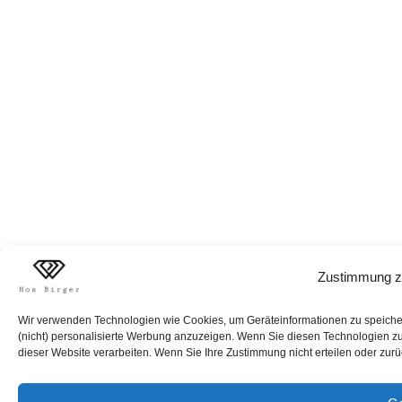
Zustimmung z
Wir verwenden Technologien wie Cookies, um Geräteinformationen zu speichern
(nicht) personalisierte Werbung anzuzeigen. Wenn Sie diesen Technologien zus
dieser Website verarbeiten. Wenn Sie Ihre Zustimmung nicht erteilen oder zur