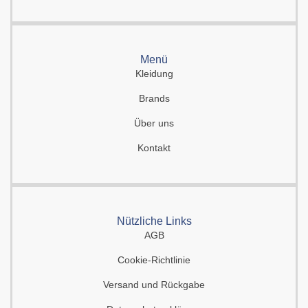
Menü
Kleidung
Brands
Über uns
Kontakt
Nützliche Links
AGB
Cookie-Richtlinie
Versand und Rückgabe