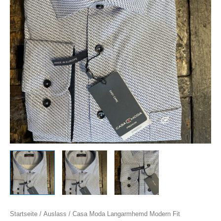
Startseite
/
Auslass
/ Casa Moda Langarmhemd Modern Fit