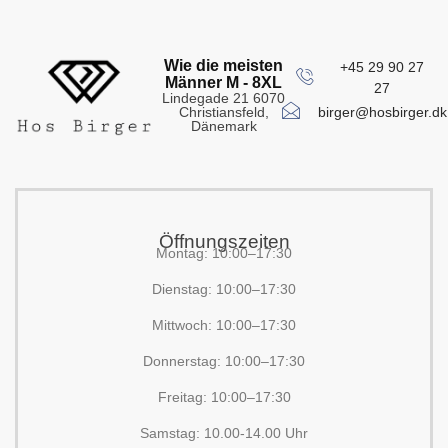
Wie die meisten
+45 29 90 27
Männer M - 8XL
27
Lindegade 21 6070
birger@hosbirger.dk
Christiansfeld,
Dänemark
Öffnungszeiten
Montag: 10:00–17:30
Dienstag: 10:00–17:30
Mittwoch: 10:00–17:30
Donnerstag: 10:00–17:30
Freitag: 10:00–17:30
Samstag: 10.00-14.00 Uhr