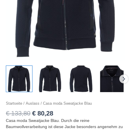
Startseite
/
Auslass
/ Casa moda Sweatjacke Blau
€
133,80
€
80,28
Casa moda Sweatjacke Blau. Durch die reine
Baumwollverarbeitung ist diese Jacke besonders angenehm zu