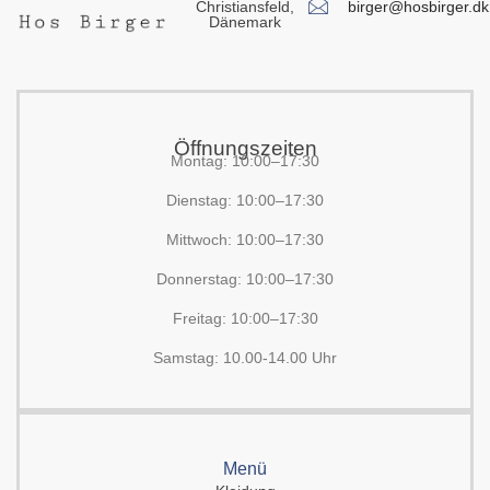
birger@hosbirger.dk
Christiansfeld,
Dänemark
Öffnungszeiten
Montag: 10:00–17:30
Dienstag: 10:00–17:30
Mittwoch: 10:00–17:30
Donnerstag: 10:00–17:30
Freitag: 10:00–17:30
Samstag: 10.00-14.00 Uhr
Menü