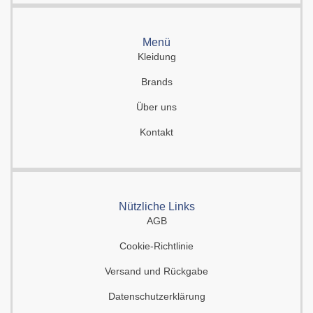
Menü
Kleidung
Brands
Über uns
Kontakt
Nützliche Links
AGB
Cookie-Richtlinie
Versand und Rückgabe
Datenschutzerklärung