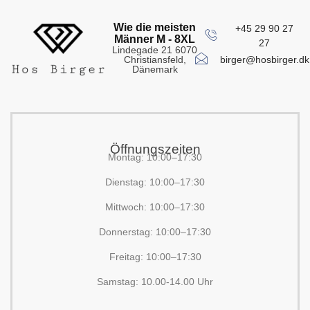
Wie die meisten
+45 29 90 27
Männer M - 8XL
27
Lindegade 21 6070
birger@hosbirger.dk
Christiansfeld,
Dänemark
Öffnungszeiten
Montag: 10:00–17:30
Dienstag: 10:00–17:30
Mittwoch: 10:00–17:30
Donnerstag: 10:00–17:30
Freitag: 10:00–17:30
Samstag: 10.00-14.00 Uhr