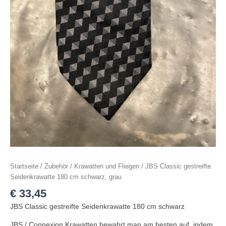
Startseite
/
Zubehör
/
Krawatten und Fliegen
/ JBS Classic gestreifte
Seidenkrawatte 180 cm schwarz, grau
€
33,45
JBS Classic gestreifte Seidenkrawatte 180 cm schwarz
JBS / Connexion Krawatten bewahrt man am besten auf, indem