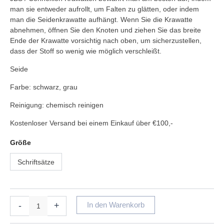
man sie entweder aufrollt, um Falten zu glätten, oder indem
man die Seidenkrawatte aufhängt. Wenn Sie die Krawatte
abnehmen, öffnen Sie den Knoten und ziehen Sie das breite
Ende der Krawatte vorsichtig nach oben, um sicherzustellen,
dass der Stoff so wenig wie möglich verschleißt.
Seide
Farbe: schwarz, grau
Reinigung: chemisch reinigen
Kostenloser Versand bei einem Einkauf über €100,-
Größe
Schriftsätze
-
+
In den Warenkorb