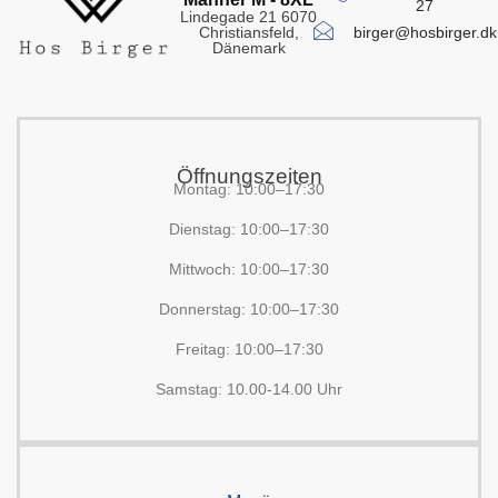
27
Lindegade 21 6070
birger@hosbirger.dk
Christiansfeld,
Dänemark
Öffnungszeiten
Montag: 10:00–17:30
Dienstag: 10:00–17:30
Mittwoch: 10:00–17:30
Donnerstag: 10:00–17:30
Freitag: 10:00–17:30
Samstag: 10.00-14.00 Uhr