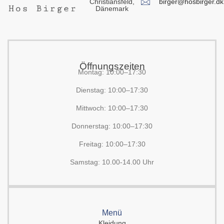
birger@hosbirger.dk
Christiansfeld,
Dänemark
Öffnungszeiten
Montag: 10:00–17:30
Dienstag: 10:00–17:30
Mittwoch: 10:00–17:30
Donnerstag: 10:00–17:30
Freitag: 10:00–17:30
Samstag: 10.00-14.00 Uhr
Menü
Kleidung