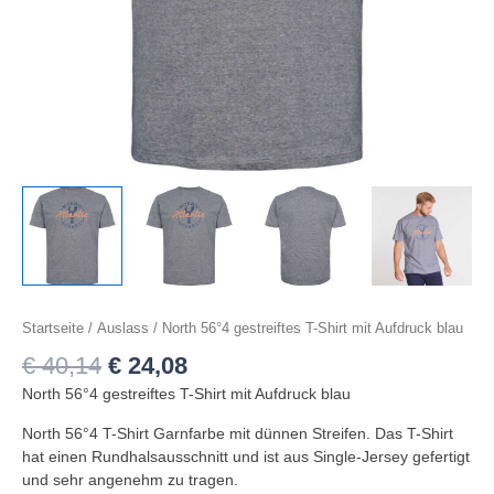
Startseite
/
Auslass
/ North 56°4 gestreiftes T-Shirt mit Aufdruck blau
€
40,14
€
24,08
North 56°4 gestreiftes T-Shirt mit Aufdruck blau
North 56°4 T-Shirt Garnfarbe mit dünnen Streifen. Das T-Shirt
hat einen Rundhalsausschnitt und ist aus Single-Jersey gefertigt
und sehr angenehm zu tragen.