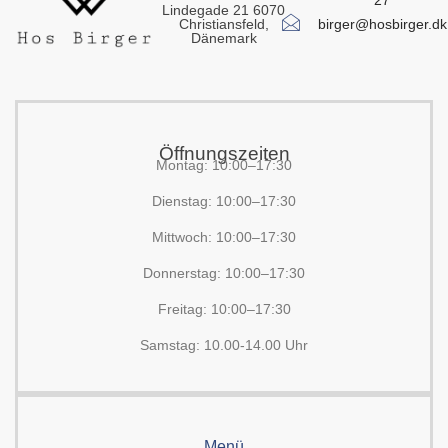
27
Lindegade 21 6070
birger@hosbirger.dk
Christiansfeld,
Dänemark
Öffnungszeiten
Montag: 10:00–17:30
Dienstag: 10:00–17:30
Mittwoch: 10:00–17:30
Donnerstag: 10:00–17:30
Freitag: 10:00–17:30
Samstag: 10.00-14.00 Uhr
Menü