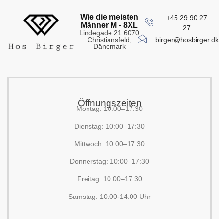
Wie die meisten
+45 29 90 27
Männer M - 8XL
27
Lindegade 21 6070
birger@hosbirger.dk
Christiansfeld,
Dänemark
Öffnungszeiten
Montag: 10:00–17:30
Dienstag: 10:00–17:30
Mittwoch: 10:00–17:30
Donnerstag: 10:00–17:30
Freitag: 10:00–17:30
Samstag: 10.00-14.00 Uhr