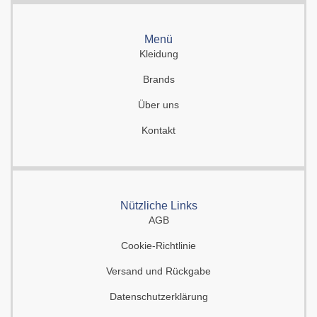
Menü
Kleidung
Brands
Über uns
Kontakt
Nützliche Links
AGB
Cookie-Richtlinie
Versand und Rückgabe
Datenschutzerklärung