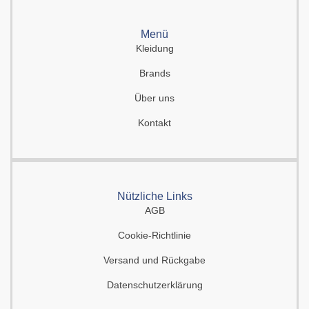
Menü
Kleidung
Brands
Über uns
Kontakt
Nützliche Links
AGB
Cookie-Richtlinie
Versand und Rückgabe
Datenschutzerklärung