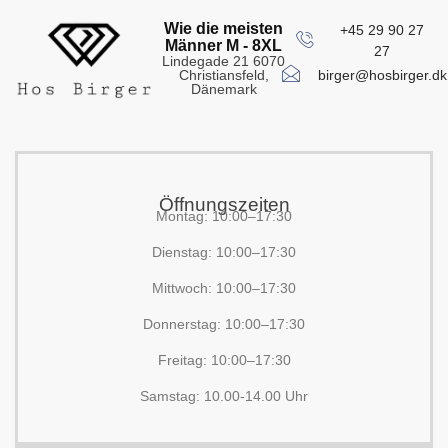
Wie die meisten
+45 29 90 27
Männer M - 8XL
27
Lindegade 21 6070
birger@hosbirger.dk
Christiansfeld,
Dänemark
Öffnungszeiten
Montag: 10:00–17:30
Dienstag: 10:00–17:30
Mittwoch: 10:00–17:30
Donnerstag: 10:00–17:30
Freitag: 10:00–17:30
Samstag: 10.00-14.00 Uhr