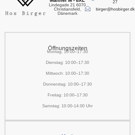
Männer M - 8XL
27
Lindegade 21 6070
birger@hosbirger.dk
Christiansfeld,
Dänemark
Öffnungszeiten
Montag: 10:00–17:30
Dienstag: 10:00–17:30
Mittwoch: 10:00–17:30
Donnerstag: 10:00–17:30
Freitag: 10:00–17:30
Samstag: 10.00-14.00 Uhr